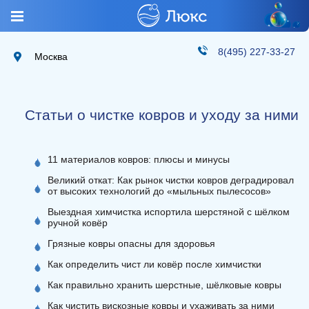
8(495) 227-33-27
Москва
Статьи о чистке ковров и уходу за ними
11 материалов ковров: плюсы и минусы
Великий откат: Как рынок чистки ковров деградировал
от высоких технологий до «мыльных пылесосов»
Выездная химчистка испортила шерстяной с шёлком
ручной ковёр
Грязные ковры опасны для здоровья
Как определить чист ли ковёр после химчистки
Как правильно хранить шерстные, шёлковые ковры
Как чистить вискозные ковры и ухаживать за ними