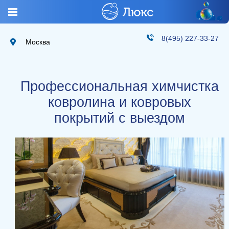
8(495) 227-33-27
Москва
Профессиональная химчистка
ковролина и ковровых
покрытий с выездом