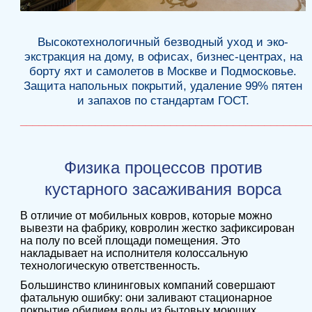
Высокотехнологичный безводный уход и эко-
экстракция на дому, в офисах, бизнес-центрах, на
борту яхт и самолетов в Москве и Подмосковье.
Защита напольных покрытий, удаление 99% пятен
и запахов по стандартам ГОСТ.
______________________________________________
Физика процессов против
кустарного засаживания ворса
В отличие от мобильных ковров, которые можно
вывезти на фабрику, ковролин жестко зафиксирован
на полу по всей площади помещения. Это
накладывает на исполнителя колоссальную
технологическую ответственность.
Большинство клининговых компаний совершают
фатальную ошибку: они заливают стационарное
покрытие обилием воды из бытовых моющих