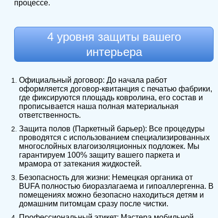
процессе.
4 уровня защиты вашего
интерьера
Официальный договор: До начала работ
оформляется договор-квитанция с печатью фабрики,
где фиксируются площадь ковролина, его состав и
прописывается наша полная материальная
ответственность.
Защита полов (Паркетный барьер): Все процедуры
проводятся с использованием специализированных
многослойных влагоизоляционных подложек. Мы
гарантируем 100% защиту вашего паркета и
мрамора от затекания жидкостей.
Безопасность для жизни: Немецкая органика от
BUFA полностью биоразлагаема и гипоаллергенна. В
помещениях можно безопасно находиться детям и
домашним питомцам сразу после чистки.
Профессиональный этикет: Мастера мобильной