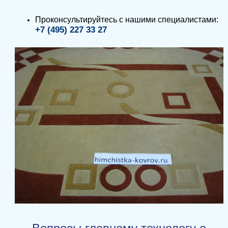
Проконсультируйтесь с нашими специалистами:
+7 (495) 227 33 27