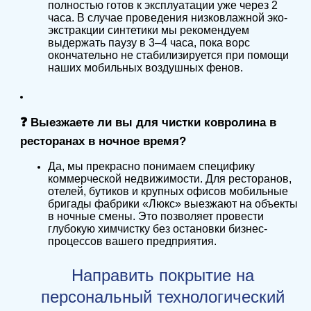
полностью готов к эксплуатации уже через 2
часа. В случае проведения низковлажной эко-
экстракции синтетики мы рекомендуем
выдержать паузу в 3–4 часа, пока ворс
окончательно не стабилизируется при помощи
наших мобильных воздушных фенов.
❓ Выезжаете ли вы для чистки ковролина в
ресторанах в ночное время?
Да, мы прекрасно понимаем специфику
коммерческой недвижимости. Для ресторанов,
отелей, бутиков и крупных офисов мобильные
бригады фабрики «Люкс» выезжают на объекты
в ночные смены. Это позволяет провести
глубокую химчистку без остановки бизнес-
процессов вашего предприятия.
Направить покрытие на
персональный технологический