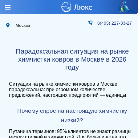
8(495) 227-33-27
Москва
Парадоксальная ситуация на рынке
химчистки ковров в Москве в 2026
году
Ситуация на рынке химчистки ковров в Москве
парадоксальна: при огромном количестве
предложений, настоящих предприятий — единицы.
Почему спрос на настоящую химчистку
низкий?
Путаница терминов: 95% клиентов не знают разницы
между стиркой и химчисткой. Для большинства это