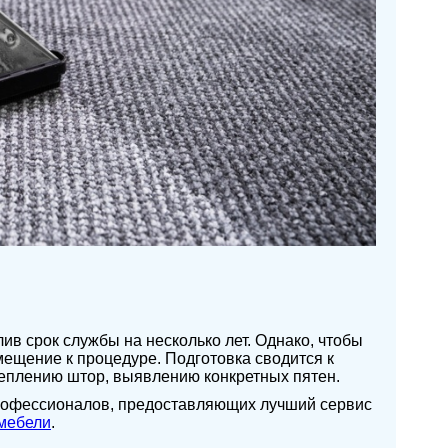
ив срок службы на несколько лет. Однако, чтобы
мещение к процедуре. Подготовка сводится к
реплению штор, выявлению конкретных пятен.
профессионалов, предоставляющих лучший сервис
мебели
.