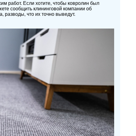
им работ. Если хотите, чтобы ковролин был
жете сообщить клининговой компании об
, разводы, что их точно выведут.