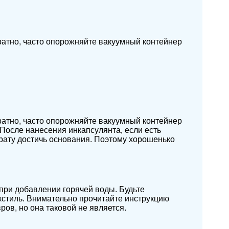
атно, часто опорожняйте вакуумный контейнер
атно, часто опорожняйте вакуумный контейнер
После нанесения инкапсулянта, если есть
арату достичь основания. Поэтому хорошенько
при добавлении горячей воды. Будьте
стиль. Внимательно прочитайте инструкцию
ров, но она таковой не является.