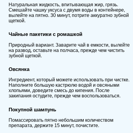
Натуральная жидкость, впитывающая жир, грязь.
Смешайте чашку уксуса с двумя воды в контейнере,
вылейте на пятно. 30 минут, потрите аккуратно зубной
щеткой.
Чайные пакетики с ромашкой
Природный вариант. Заварите чай в емкости, вылейте
на развод, оставьте на полчаса, прежде чем чистить
зубной щеткой.
Овсянка
Ингредиент, который можете использовать при чистке.
Наполните большую кастрюлю водой и овсяными
хлопьями, доведите смесь до кипения. После
закипания остудите, прежде чем воспользоваться.
Покупной шампунь
Помассировать пятно небольшим количеством
препарата, держите 15 минут, почистите.