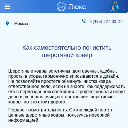
8(495) 227-33-27
Москва
Как самостоятельно почистить
шерстяной ковёр
Шерстяные ковры эстетичны, долговечны, удобны,
просты в уходе, гармонично вписываются в дизайн.
Не позволяйте простоте обмануть, чистка ковра
ответственное дело, если не знаете, как поддерживать
его в первозданном состоянии. Профессионалы берут
деньги, успешно очищают настоящие шерстяные
ковры, но это стоит дорого.
Первое - осмотрительность. Сотни людей портят
ценные шерстяные ковры, пользуясь неверной
информацией.