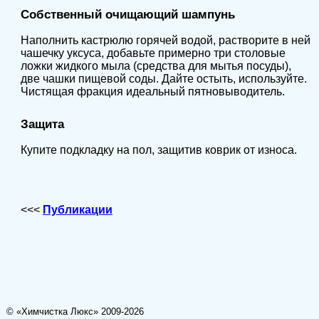
Собственный очищающий шампунь
Наполнить кастрюлю горячей водой, растворите в ней
чашечку уксуса, добавьте примерно три столовые
ложки жидкого мыла (средства для мытья посуды),
две чашки пищевой соды. Дайте остыть, используйте.
Чистящая фракция идеальный пятновыводитель.
Защита
Купите подкладку на пол, защитив коврик от износа.
<<<
Публикации
© «Химчистка Люкс» 2009-2026