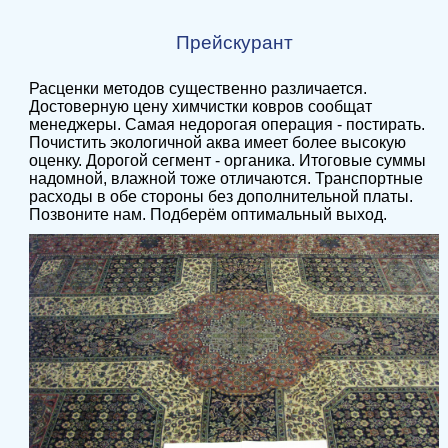
Прейскурант
Расценки методов существенно различается.
Достоверную цену химчистки ковров сообщат
менеджеры. Самая недорогая операция - постирать.
Почистить экологичной аква имеет более высокую
оценку. Дорогой сегмент - органика. Итоговые суммы
надомной, влажной тоже отличаются. Транспортные
расходы в обе стороны без дополнительной платы.
Позвоните нам. Подберём оптимальный выход.