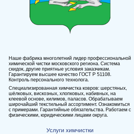
Наше фабрика многолетний лидер профессиональной
химической чистки московского региона. Система
скидок, другие приятные условия заказчикам.
Гарантируем высшее качество ГОСТ Р 51108.
Контроль персонального технолога.
Специализированная химчистка ковров: шерстяных,
шёлковых, вискозных, хлопковых, набивных, на
клеевой основе, килимов, паласов. Обрабатываем
широчайший текстильный ассортимент. Ознакомиться
с примерами. Гарантийные обязательства. Работаем с
физическими, юридическими лицами округа.
Услуги химчистки