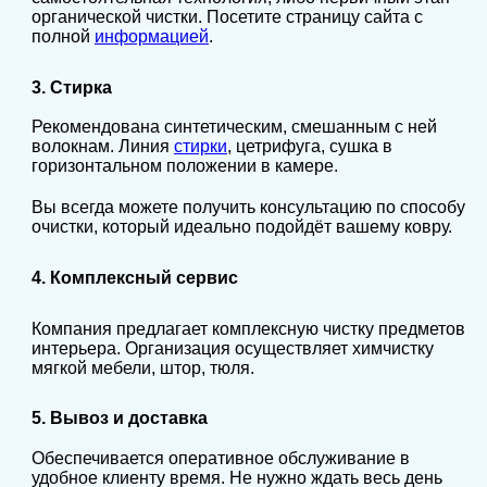
органической чистки. Посетите страницу сайта с
полной
информацией
.
3. Стирка
Рекомендована синтетическим, смешанным с ней
волокнам. Линия
стирки
, цетрифуга, сушка в
горизонтальном положении в камере.
Вы всегда можете получить консультацию по способу
очистки, который идеально подойдёт вашему ковру.
4. Комплексный сервис
Компания предлагает комплексную чистку предметов
интерьера. Организация осуществляет химчистку
мягкой мебели, штор, тюля.
5. Вывоз и доставка
Обеспечивается оперативное обслуживание в
удобное клиенту время. Не нужно ждать весь день