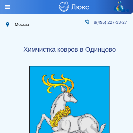
8(495) 227-33-27
Москва
Химчистка ковров в Одинцово