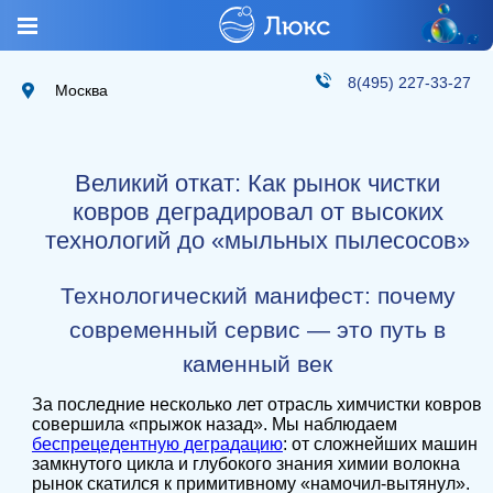
8(495) 227-33-27
Москва
Великий откат: Как рынок чистки
ковров деградировал от высоких
технологий до «мыльных пылесосов»
Технологический манифест: почему
современный сервис — это путь в
каменный век
За последние несколько лет отрасль химчистки ковров
совершила «прыжок назад». Мы наблюдаем
беспрецедентную деградацию
: от сложнейших машин
замкнутого цикла и глубокого знания химии волокна
рынок скатился к примитивному «намочил-вытянул».