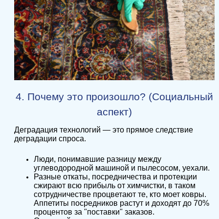
4. Почему это произошло? (Социальный
аспект)
Деградация технологий — это прямое следствие
деградации спроса.
Люди, понимавшие разницу между
углеводородной машиной и пылесосом, уехали.
Разные откаты, посредничества и протекции
сжирают всю прибыль от химчистки, в таком
сотрудничестве процветают те, кто моет ковры.
Аппетиты посредников растут и доходят до 70%
процентов за "поставки" заказов.