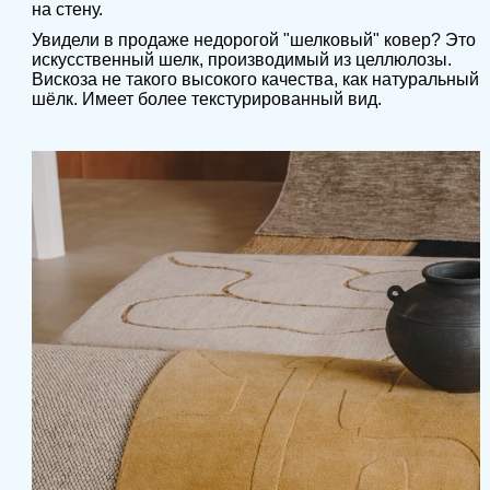
на стену.
Увидели в продаже недорогой "шелковый" ковер? Это
искусственный шелк, производимый из целлюлозы.
Вискоза не такого высокого качества, как натуральный
шёлк. Имеет более текстурированный вид.