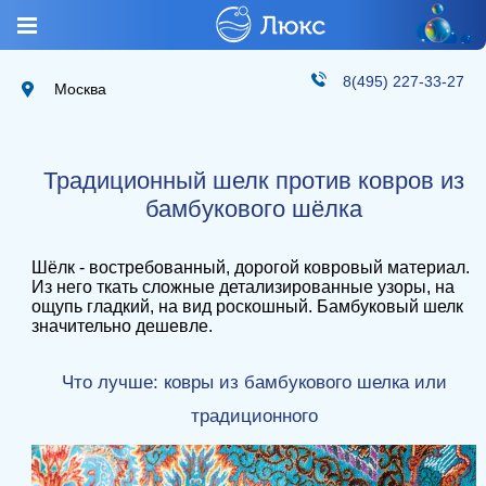
8(495) 227-33-27
Москва
Традиционный шелк против ковров из
бамбукового шёлка
Шёлк - востребованный, дорогой ковровый материал.
Из него ткать сложные детализированные узоры, на
ощупь гладкий, на вид роскошный. Бамбуковый шелк
значительно дешевле.
Что лучше: ковры из бамбукового шелка или
традиционного