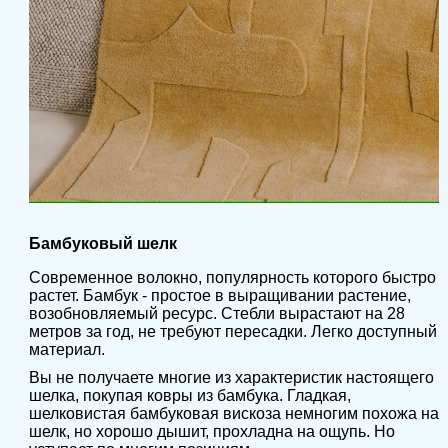
Бамбуковый шелк
Современное волокно, популярность которого быстро
растет. Бамбук - простое в выращивании растение,
возобновляемый ресурс. Стебли вырастают на 28
метров за год, не требуют пересадки. Легко доступный
материал.
Вы не получаете многие из характеристик настоящего
шелка, покупая ковры из бамбука. Гладкая,
шелковистая бамбуковая вискоза немногим похожа на
шелк, но хорошо дышит, прохладна на ощупь. Но