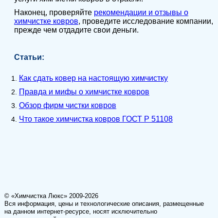
Наконец, проверяйте
рекомендации и отзывы о
химчистке ковров
, проведите исследование компании,
прежде чем отдадите свои деньги.
Статьи:
Как сдать ковер на настоящую химчистку
Правда и мифы о химчистке ковров
Обзор фирм чистки ковров
Что такое химчистка ковров ГОСТ Р 51108
© «Химчистка Люкс» 2009-2026
Вся информация, цены и технологические описания, размещенные
на данном интернет-ресурсе, носят исключительно