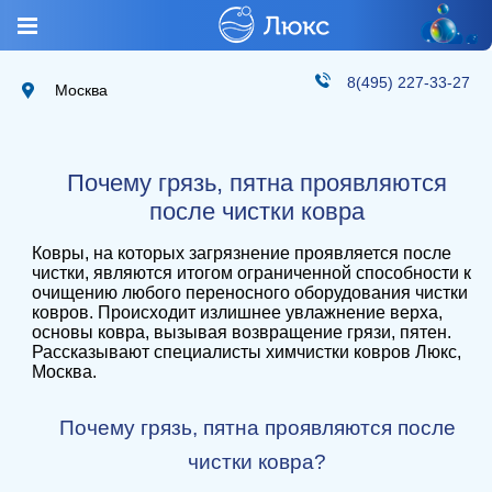
8(495) 227-33-27
Москва
Почему грязь, пятна проявляются
после чистки ковра
Ковры, на которых загрязнение проявляется после
чистки, являются итогом ограниченной способности к
очищению любого переносного оборудования чистки
ковров. Происходит излишнее увлажнение верха,
основы ковра, вызывая возвращение грязи, пятен.
Рассказывают специалисты химчистки ковров Люкс,
Москва.
Почему грязь, пятна проявляются после
чистки ковра?