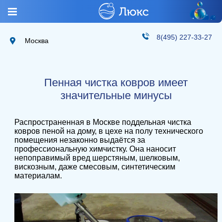
8(495) 227-33-27
Москва
Пенная чистка ковров имеет
значительные минусы
Распространенная в Москве поддельная чистка
ковров пеной на дому, в цехе на полу технического
помещения незаконно выдаётся за
профессиональную химчистку. Она наносит
непоправимый вред шерстяным, шелковым,
вискозным, даже смесовым, синтетическим
материалам.