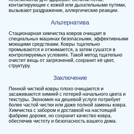
контактирующие с кожей или дыхательными путями,
вызывают раздражение, аллергические реакции.
Альтернатива
Стационарная химчистка ковров очищает в
специальных машинах безопасными, эффективными
моющими средствами. Ковры тщательно
промываются и отжимаются, а затем сушатся в
контролируемых условиях. Такой метод тщательно
очистит вещь от загрязнений, сохранит её цвет,
структуру.
Заключение
Пенной чисткой ковры плохо очищаются и
засаживаются химией с потерей начального цвета и
текстуры. Экономия на дешевой услуге потребует
более частой чистки или даже полной замены ковра.
Химчистка с забором и доставкой на настоящей
фабрике дороже, но сохранит качество ковра,
обеспечив чистоту и безопасность вашего дома.