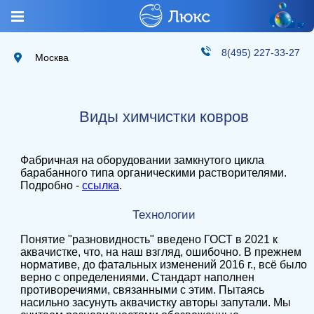
8(495) 227-33-27
Москва
Виды химчистки ковров
Фабричная на оборудовании замкнутого цикла
барабанного типа органическими растворителями.
Подробно -
ссылка
.
Технологии
Понятие "разновидность" введено ГОСТ в 2021 к
аквачистке, что, на наш взгляд, ошибочно. В прежнем
нормативе, до фатальных изменений 2016 г., всё было
верно с определениями. Стандарт наполнен
противоречиями, связанными с этим. Пытаясь
насильно засунуть аквачистку авторы запутали. Мы