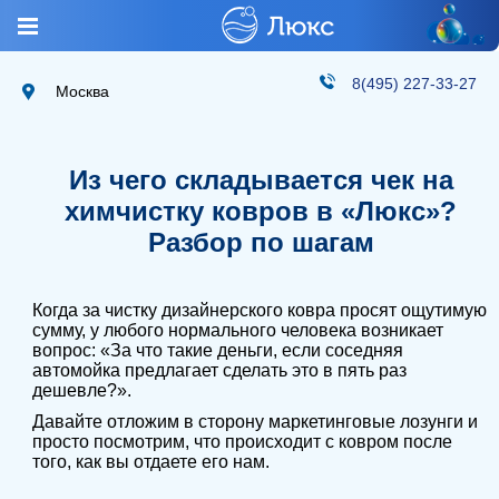
8(495) 227-33-27
Москва
Из чего складывается чек на
химчистку ковров в «Люкс»?
Разбор по шагам
Когда за чистку дизайнерского ковра просят ощутимую
сумму, у любого нормального человека возникает
вопрос: «За что такие деньги, если соседняя
автомойка предлагает сделать это в пять раз
дешевле?».
Давайте отложим в сторону маркетинговые лозунги и
просто посмотрим, что происходит с ковром после
того, как вы отдаете его нам.